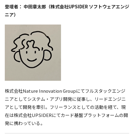
登壇者： 中田章太郎（株式会社UPSIDER ソフトウェアエンジ
ニア）
株式会社Nature Innovation Groupにてフルスタックエンジ
ニアとしてシステム・アプリ開発に従事し、リードエンジニ
アとして開発を牽引。フリーランスとしての活動を経て、現
在は株式会社UPSIDERにてカード基盤プラットフォームの開
発に携わっている。