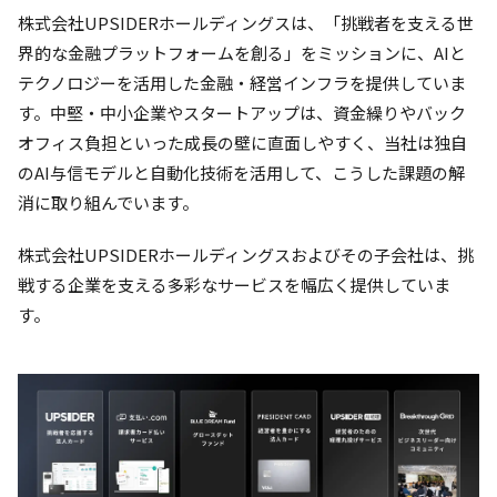
株式会社UPSIDERホールディングスは、「挑戦者を支える世
界的な金融プラットフォームを創る」をミッションに、AIと
テクノロジーを活用した金融・経営インフラを提供していま
す。中堅・中小企業やスタートアップは、資金繰りやバック
オフィス負担といった成長の壁に直面しやすく、当社は独自
のAI与信モデルと自動化技術を活用して、こうした課題の解
消に取り組んでいます。
株式会社UPSIDERホールディングスおよびその子会社は、挑
戦する企業を支える多彩なサービスを幅広く提供していま
す。