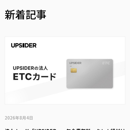
新着記事
2026年8月4日