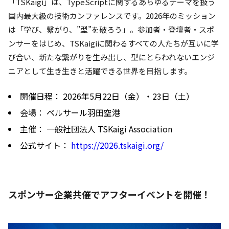
「TSKaigi」は、TypeScriptに関するあらゆるテーマを扱う
国内最大級の技術カンファレンスです。2026年のミッション
は「学び、繋がり、”型”を破ろう」。参加者・登壇者・スポ
ンサーをはじめ、TSKaigiに関わるすべての人たちが互いに学
び合い、新たな繋がりを生み出し、型にとらわれないエンジ
ニアとして生き生きと活躍できる世界を目指します。
開催日程： 2026年5月22日（金）・23日（土）
会場： ベルサール羽田空港
主催： 一般社団法人 TSKaigi Association
公式サイト：
https://2026.tskaigi.org/
スポンサー企業共催でアフターイベントを開催！