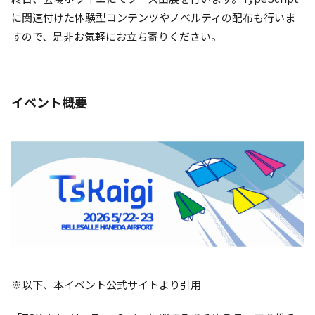
に関連付けた体験型コンテンツやノベルティの配布も行いま
すので、是非お気軽にお立ち寄りください。
イベント概要
※以下、本イベント公式サイトより引用