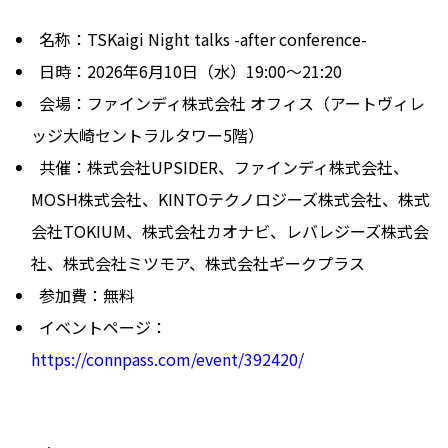
名称：TSKaigi Night talks -after conference-
日時：2026年6月10日（水）19:00〜21:20
会場：ファインディ株式会社 オフィス（アートヴィレ
ッジ大崎セントラルタワー5階）
共催：株式会社UPSIDER、ファインディ株式会社、
MOSH株式会社、KINTOテクノロジーズ株式会社、株式
会社TOKIUM、株式会社カオナビ、レバレジーズ株式会
社、株式会社ミツモア、株式会社ギークプラス
参加費：無料
イベントページ：
https://connpass.com/event/392420/