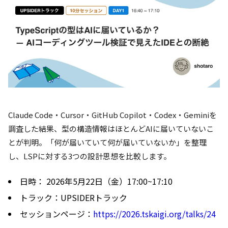
Claude Code・Cursor・GitHub Copilot・Codex・Geminiを
調査した結果、型の構造情報はほとんどAIに届いていないこ
とが判明。「何が届いていて何が届いていないか」を整理
し、LSPに対する3つの設計思想を比較します。
日時： 2026年5月22日（金）17:00~17:10
トラック：UPSIDERトラック
セッションページ：
https://2026.tskaigi.org/talks/24