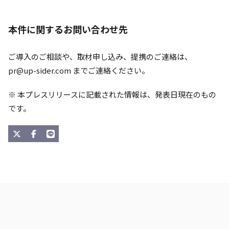
本件に関するお問い合わせ先
ご導入のご相談や、取材申し込み、提携のご連絡は、
pr@up-sider.com
までご連絡ください。
※ 本プレスリリースに記載された情報は、発表日現在のもの
です。