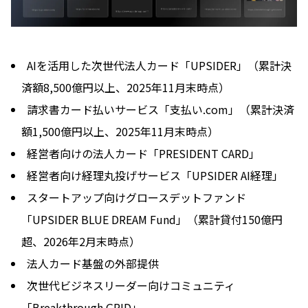
AIを活用した次世代法人カード「UPSIDER」（累計決
済額8,500億円以上、2025年11月末時点）
請求書カード払いサービス「支払い.com」（累計決済
額1,500億円以上、2025年11月末時点）
経営者向けの法人カード「PRESIDENT CARD」
経営者向け経理丸投げサービス「UPSIDER AI経理」
スタートアップ向けグロースデットファンド
「UPSIDER BLUE DREAM Fund」（累計貸付150億円
超、2026年2月末時点）
法人カード基盤の外部提供
次世代ビジネスリーダー向けコミュニティ
「Breakthrough GRID」