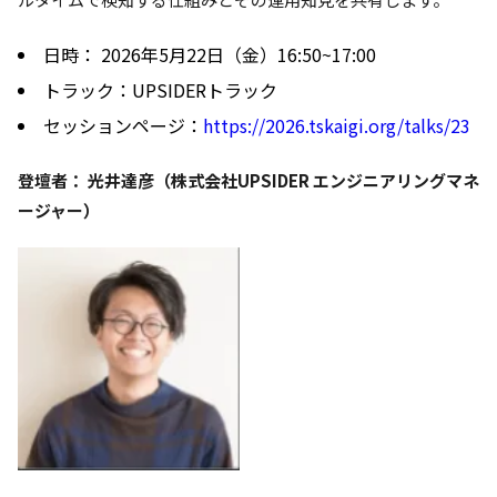
日時： 2026年5月22日（金）16:50~17:00
トラック：UPSIDERトラック
セッションページ：
https://2026.tskaigi.org/talks/23
登壇者： 光井達彦（株式会社UPSIDER エンジニアリングマネ
ージャー）