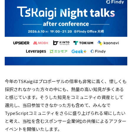
今年のTSKaigiはプロポーザルの倍率も非常に高く、惜しくも
採択されなかった方々の中にも、熱量の高い知見が多くある
と感じています。そうした知見をコミュニティの資産として
還元し、当日参加できなかった方も含めて、みんなで
TypeScriptコミュニティをさらに盛り上げられる場にしたい
と考え、当社を含むスポンサー企業9社の共催によるアフター
イベントを開催いたします。