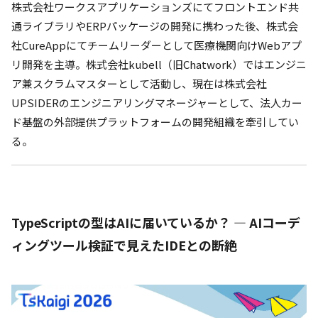
株式会社ワークスアプリケーションズにてフロントエンド共
通ライブラリやERPパッケージの開発に携わった後、株式会
社CureAppにてチームリーダーとして医療機関向けWebアプ
リ開発を主導。株式会社kubell（旧Chatwork）ではエンジニ
ア兼スクラムマスターとして活動し、現在は株式会社
UPSIDERのエンジニアリングマネージャーとして、法人カー
ド基盤の外部提供プラットフォームの開発組織を牽引してい
る。
TypeScriptの型はAIに届いているか？ ― AIコーデ
ィングツール検証で見えたIDEとの断絶