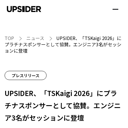
TOP
ニュース
UPSIDER、「TSKaigi 2026」に
プラチナスポンサーとして協賛。エンジニア3名がセッシ
ョンに登壇
プレスリリース
UPSIDER、「TSKaigi 2026」にプラ
チナスポンサーとして協賛。エンジニ
ア3名がセッションに登壇