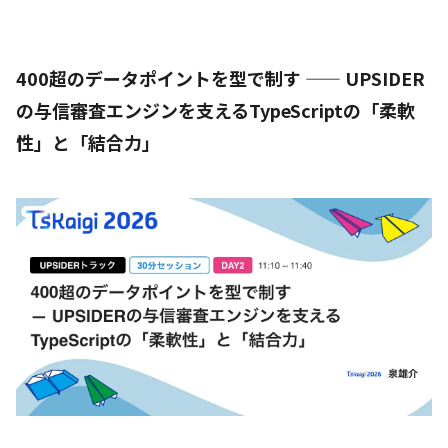
400超のデータポイントを型で制す —— UPSIDER
の与信審査エンジンを支えるTypeScriptの「柔軟
性」と「結合力」