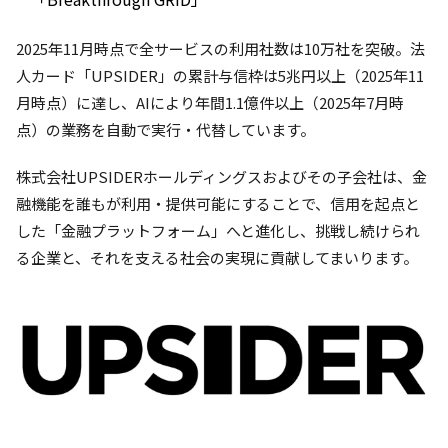
2025年11月時点で全サービスの利用社数は10万社を突破。法
人カード「UPSIDER」の累計与信枠は5兆円以上（2025年11
月時点）に達し、AIにより年間1.1億件以上（2025年7月時
点）の業務を自動で実行・代替しています。
株式会社UPSIDERホールディングスおよびその子会社は、金
融機能を誰もが利用・提供可能にすることで、信用を起点と
した「金融プラットフォーム」へと進化し、挑戦し続けられ
る企業と、それを支える社会の実現に貢献してまいります。