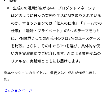
概要
生成AIの活用が広がる中、プロダクトマネージャー
はどのように日々の業務や生活にAIを取り入れている
のか。本セッションでは「個人の仕事」「チームでの
仕事」「趣味・プライベート」の3つのテーマをもと
に、PM業界きってのAI活用のプロ2名のユースケース
を比較。さらに、その中から1つを選び、具体的な使
い方を実演形式でご紹介します。AIによる業務変革の
リアルを、実践知とともにお届けします。
※本セッションのタイトル、概要文は生成AIが作成しまし
た。
セッションページ