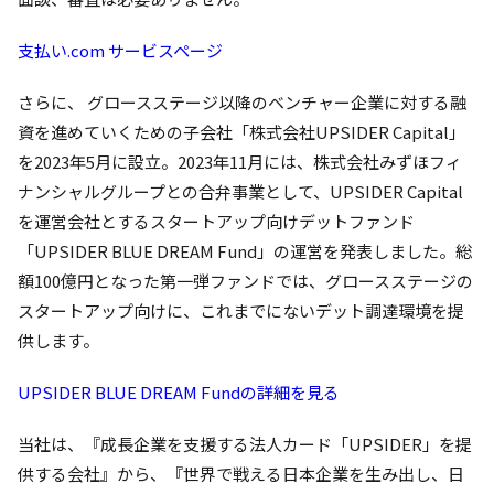
支払い.com サービスページ
さらに、 グロースステージ以降のベンチャー企業に対する融
資を進めていくための子会社「株式会社UPSIDER Capital」
を2023年5月に設立。2023年11月には、株式会社みずほフィ
ナンシャルグループとの合弁事業として、UPSIDER Capital
を運営会社とするスタートアップ向けデットファンド
「UPSIDER BLUE DREAM Fund」の運営を発表しました。総
額100億円となった第一弾ファンドでは、グロースステージの
スタートアップ向けに、これまでにないデット調達環境を提
供します。
UPSIDER BLUE DREAM Fundの詳細を見る
当社は、『成長企業を支援する法人カード「UPSIDER」を提
供する会社』から、『世界で戦える日本企業を生み出し、日