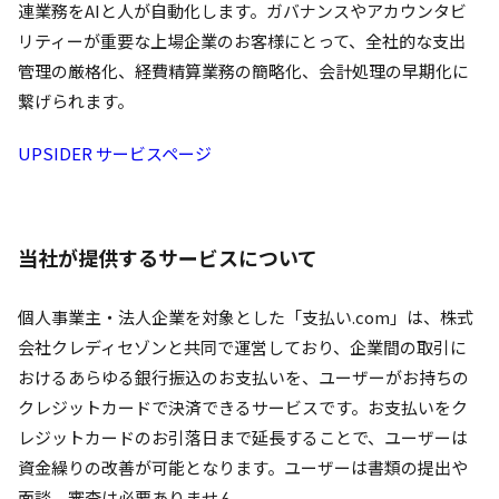
連業務をAIと人が自動化します。ガバナンスやアカウンタビ
リティーが重要な上場企業のお客様にとって、全社的な支出
管理の厳格化、経費精算業務の簡略化、会計処理の早期化に
繋げられます。
UPSIDER サービスページ
当社が提供するサービスについて
個人事業主・法人企業を対象とした「支払い.com」は、株式
会社クレディセゾンと共同で運営しており、企業間の取引に
おけるあらゆる銀行振込のお支払いを、ユーザーがお持ちの
クレジットカードで決済できるサービスです。お支払いをク
レジットカードのお引落日まで延長することで、ユーザーは
資金繰りの改善が可能となります。ユーザーは書類の提出や
面談、審査は必要ありません。