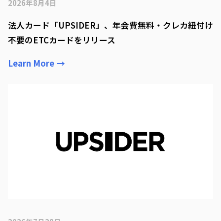
2026年8月4日
法人カード「UPSIDER」、年会費無料・クレカ紐付け
不要のETCカードをリリース
Learn More
→