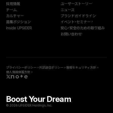
採用情報
ユーザーストーリー
チーム
ニュース
カルチャー
ブランドガイドライン
募集ポジション
イベント・セミナー
Inside UPSIDER
安心・安全のための取り組み
お問い合わせ
プライバシーポリシー
外部送信ポリシー
情報セキュリティ方針
個人情報保護方針
Boost Your Dream
© 2026 UPSIDER Holdings, Inc.