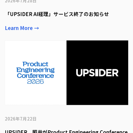
2026年7月28日
「UPSIDER AI経理」サービス終了のお知らせ
Learn More
→
2026年7月22日
UPSIDER、照井がProduct Engineering Conference