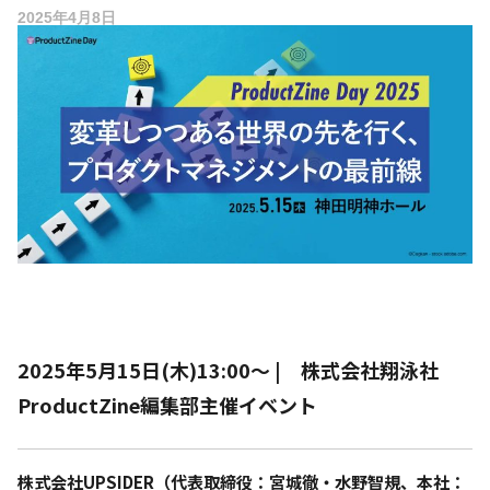
2025年4月8日
2025年5月15日(木)13:00〜 | 株式会社翔泳社
ProductZine編集部主催イベント
株式会社UPSIDER（代表取締役：宮城徹・水野智規、本社：