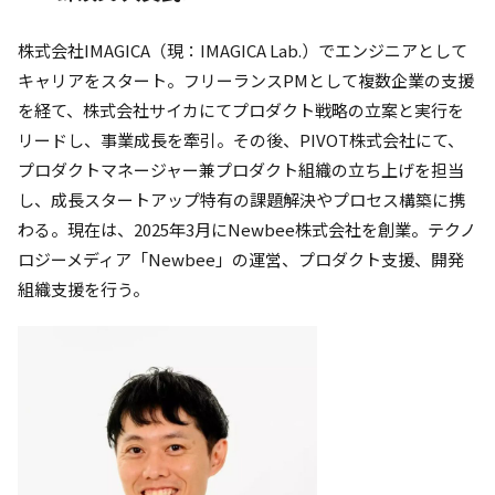
株式会社IMAGICA（現：IMAGICA Lab.）でエンジニアとして
キャリアをスタート。フリーランスPMとして複数企業の支援
を経て、株式会社サイカにてプロダクト戦略の立案と実行を
リードし、事業成長を牽引。その後、PIVOT株式会社にて、
プロダクトマネージャー兼プロダクト組織の立ち上げを担当
し、成長スタートアップ特有の課題解決やプロセス構築に携
わる。現在は、2025年3月にNewbee株式会社を創業。テクノ
ロジーメディア「Newbee」の運営、プロダクト支援、開発
組織支援を行う。