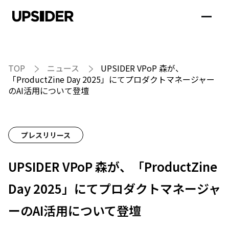
TOP
ニュース
UPSIDER VPoP 森が、
「ProductZine Day 2025」にてプロダクトマネージャー
のAI活用について登壇
プレスリリース
UPSIDER VPoP 森が、「ProductZine
Day 2025」にてプロダクトマネージャ
ーのAI活用について登壇