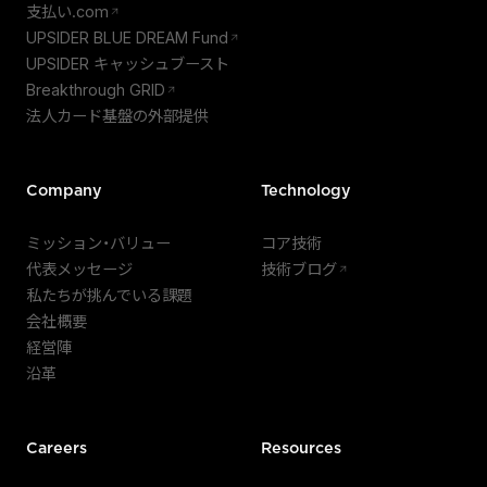
支払い.com
UPSIDER BLUE DREAM Fund
UPSIDER キャッシュブースト
Breakthrough GRID
法人カード基盤の外部提供
Company
Technology
ミッション・バリュー
コア技術
代表メッセージ
技術ブログ
私たちが挑んでいる課題
会社概要
経営陣
沿革
Careers
Resources