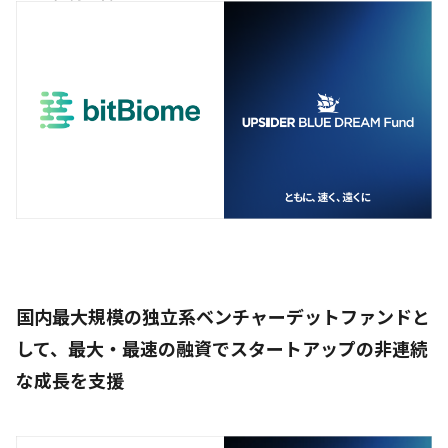
国内最大規模の独立系ベンチャーデットファンドと
して、最大・最速の融資でスタートアップの非連続
な成長を支援