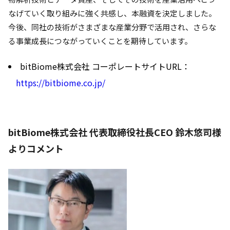
なげていく取り組みに強く共感し、本融資を決定しました。
今後、同社の技術がさまざまな産業分野で活用され、さらな
る事業成長につながっていくことを期待しています。
bitBiome株式会社 コーポレートサイトURL：
https://bitbiome.co.jp/
bitBiome株式会社 代表取締役社長CEO 鈴木悠司様
よりコメント