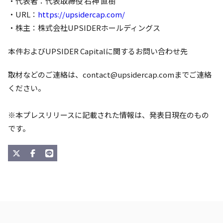
・代表者：代表取締役 石神 直樹
・URL：
https://upsidercap.com/
・株主：株式会社UPSIDERホールディングス
本件およびUPSIDER Capitalに関するお問い合わせ先
取材などのご連絡は、
contact@upsidercap.com
までご連絡
ください。
※本プレスリリースに記載された情報は、発表日現在のもの
です。