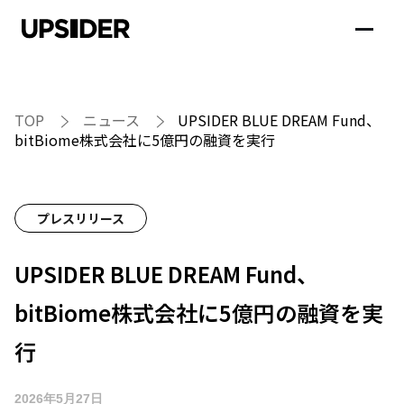
TOP
ニュース
UPSIDER BLUE DREAM Fund、
bitBiome株式会社に5億円の融資を実行
プレスリリース
UPSIDER BLUE DREAM Fund、
bitBiome株式会社に5億円の融資を実
行
2026年5月27日