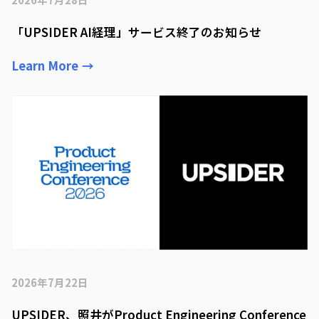
「UPSIDER AI経理」サービス終了のお知らせ
Learn More
→
2026年7月22日
UPSIDER、照井がProduct Engineering Conference