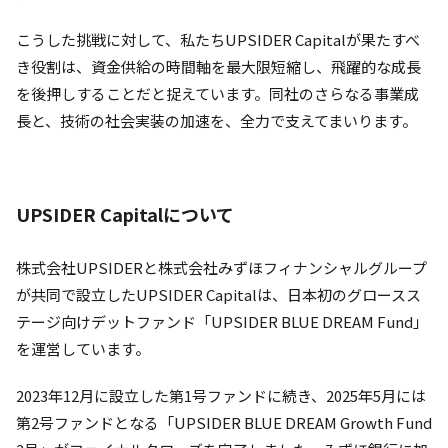
こうした挑戦に対して、私たちUPSIDER Capitalが果たすべ
き役割は、資金供給の時間軸を最大限短縮し、飛躍的な成長
を後押しすることだと捉えています。同社のさらなる事業成
長と、技術の社会実装の加速を、全力で支えてまいります。
UPSIDER Capitalについて
株式会社UPSIDERと株式会社みずほフィナンシャルグループ
が共同で設立したUPSIDER Capitalは、日本初のグロースス
テージ向けデットファンド「UPSIDER BLUE DREAM Fund」
を運営しています。
2023年12月に設立した第1号ファンドに続き、2025年5月には
第2号ファンドとなる「UPSIDER BLUE DREAM Growth Fund