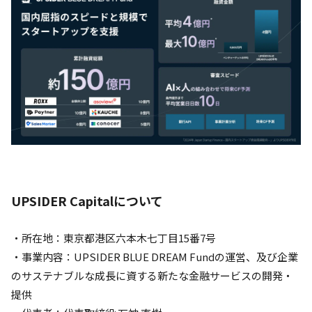
UPSIDER Capitalについて
・所在地：東京都港区六本木七丁目15番7号
・事業内容：UPSIDER BLUE DREAM Fundの運営、及び企業
のサステナブルな成長に資する新たな金融サービスの開発・
提供