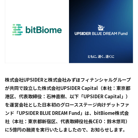
株式会社UPSIDERと株式会社みずほフィナンシャルグループ
が共同で設立した株式会社UPSIDER Capital（本社：東京都
港区、代表取締役：石神直樹、以下「UPSIDER Capital」）
を運営会社とした日本初のグロースステージ向けデットファ
ンド「UPSIDER BLUE DREAM Fund」は、bitBiome株式会
社（本社：東京都新宿区、代表取締役社長CEO：鈴木悠司）
に5億円の融資を実行いたしましたので、お知らせします。