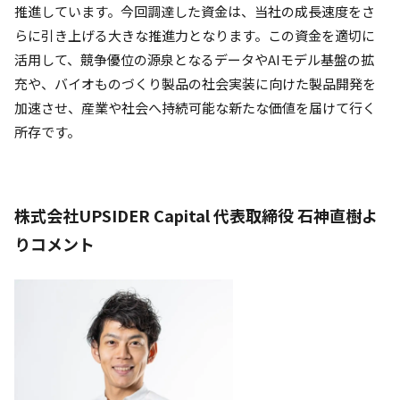
推進しています。今回調達した資金は、当社の成長速度をさ
らに引き上げる大きな推進力となります。この資金を適切に
活用して、競争優位の源泉となるデータやAIモデル基盤の拡
充や、バイオものづくり製品の社会実装に向けた製品開発を
加速させ、産業や社会へ持続可能な新たな価値を届けて行く
所存です。
株式会社UPSIDER Capital 代表取締役 石神直樹よ
りコメント