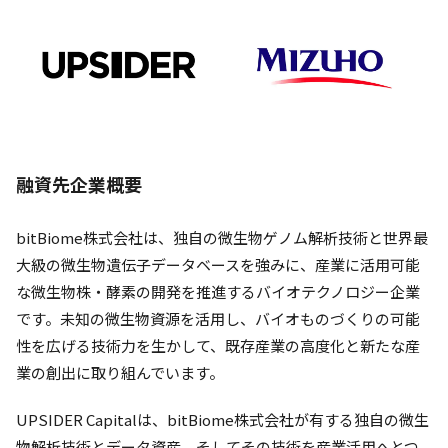
融資先企業概要
bitBiome株式会社は、独自の微生物ゲノム解析技術と世界最
大級の微生物遺伝子データベースを強みに、産業に活用可能
な微生物株・酵素の開発を推進するバイオテクノロジー企業
です。未知の微生物資源を活用し、バイオものづくりの可能
性を広げる技術力を生かして、既存産業の高度化と新たな産
業の創出に取り組んでいます。
UPSIDER Capitalは、bitBiome株式会社が有する独自の微生
物解析技術とデータ資産、そしてその技術を産業活用へとつ