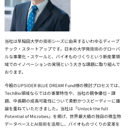
当社は早稲田大学の技術シーズに由来するいわゆるディープ
テック・スタートアップです。日本の大学発技術のグローバ
ルな事業化・スケールと、バイオものづくりという新産業領
域でのイノベーションの実現という大きな課題に取り組んで
おります。
今般のUPSIDER BLUE DREAM Fund様の検討プロセスでは、
TechBio領域ならではの事業特性や、当社の競争優位・課
題、中長期の成長可能性について柔軟かつスピーディーに議
論を重ねていただきました。当社は「Unlock the full
Potential of Microbes」を掲げ、世界最大級の独自の微生物
データベースとAI技術を活用し、バイオものづくりの変革を