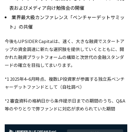
表およびメディア向け勉強会の開催
業界最大級カンファレンス「ベンチャーデットサミッ
ト」の共催
今後もUPSIDER Capitalは、速く、大きな融資でスタートア
ップの資金調達に新たな選択肢を提供していくとともに、開
かれた融資プラットフォームの構築と次世代の金融スタンダ
ードの確立を目指してまいります。
*1 2025年4–6月時点、複数LP投資家が参画する独立系ベンチ
ャーデットファンドとして（自社調べ）
*2 審査資料の格納日から条件提示日までの期間のうち、Q&A
等のやりとりで弊ファンドに対応が求められていた期間