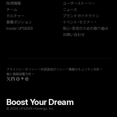
採用情報
ユーザーストーリー
チーム
ニュース
カルチャー
ブランドガイドライン
募集ポジション
イベント・セミナー
Inside UPSIDER
安心・安全のための取り組み
お問い合わせ
プライバシーポリシー
外部送信ポリシー
情報セキュリティ方針
個人情報保護方針
Boost Your Dream
© 2026 UPSIDER Holdings, Inc.