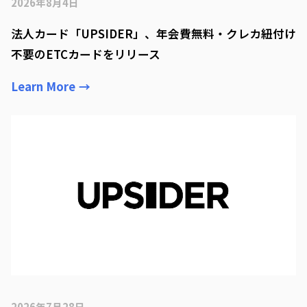
2026年8月4日
法人カード「UPSIDER」、年会費無料・クレカ紐付け
不要のETCカードをリリース
Learn More
→
2026年7月28日