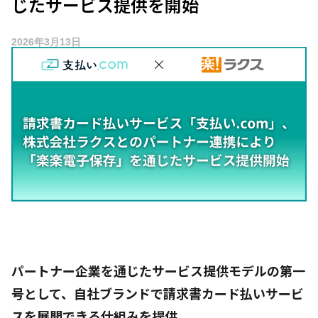
じたサービス提供を開始
2026年3月13日
パートナー企業を通じたサービス提供モデルの第一
号として、自社ブランドで請求書カード払いサービ
スを展開できる仕組みを提供