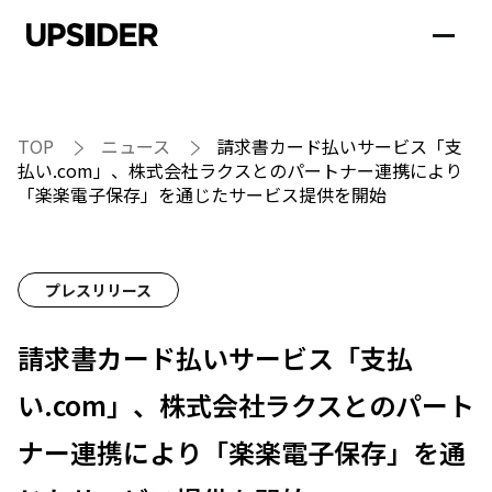
TOP
ニュース
請求書カード払いサービス「支
払い.com」、株式会社ラクスとのパートナー連携により
「楽楽電子保存」を通じたサービス提供を開始
プレスリリース
請求書カード払いサービス「支払
い.com」、株式会社ラクスとのパート
ナー連携により「楽楽電子保存」を通