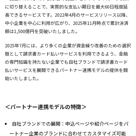
に切り替えることで、実質的な支払い期日を最大60日程度延
長できるサービスです。2022年4月のサービスリリース以降、
中小企業を中心に利用が広がり、2025年11月時点で累計決済
額は1,500億円を突破いたしました。
2025年7月には、より多くの企業が資金繰り改善のための選択
肢として請求書カード払いサービスを利用できるよう、金融
の専門知識を持たない企業でも自社ブランドで請求書カード
払いサービスを展開できるパートナー連携モデルの提供を開
始いたしました。
＜パートナー連携モデルの特徴＞
自社ブランドでの展開：申込ページや紹介ページをパ
ートナー企業のブランドに合わせてカスタマイズ可能