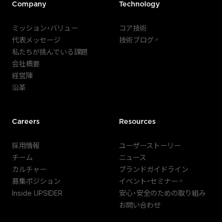
Company
Technology
ミッション・バリュー
コア技術
代表メッセージ
技術ブログ
私たちが挑んでいる課題
会社概要
経営陣
沿革
Careers
Resources
採用情報
ユーザーストーリー
チーム
ニュース
カルチャー
ブランドガイドライン
募集ポジション
イベント・セミナー
Inside UPSIDER
安心・安全のための取り組み
お問い合わせ