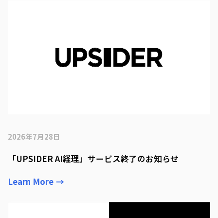
2026年7月28日
「UPSIDER AI経理」サービス終了のお知らせ
Learn More
→