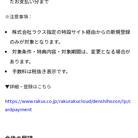
たお支払い分まで
※注意事項：
株式会社ラクス指定の特設サイト経由からの新規登録
のみが対象となります。
対象条件・特典内容・対象期間は、変更となる場合が
あります。
手数料は税抜き表示です。
▼詳細・登録はこちら
https://www.rakus.co.jp/rakurakucloud/denshihozon/lp/c
ardpayment
今後の展望