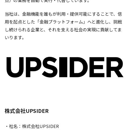
点）の業務を自動で実行・代替しています。
当社は、金融機能を誰もが利用・提供可能にすることで、信
用を起点とした「金融プラットフォーム」へと進化し、挑戦
し続けられる企業と、それを支える社会の実現に貢献してま
いります。
株式会社UPSIDER
・社名：株式会社UPSIDER