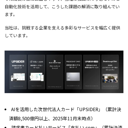
自動化技術を活用して、こうした課題の解消に取り組んでい
ます。
当社は、挑戦する企業を支える多彩なサービスを幅広く提供
しています。
AIを活用した次世代法人カード「UPSIDER」（累計決
済額8,500億円以上、2025年11月末時点）
請求書カード払いサービス「支払い.com」（累計決済