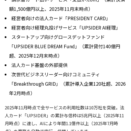
額1,500億円以上、2025年11月末時点）
経営者向けの法人カード「PRESIDENT CARD」
経営者向け経理丸投げサービス「UPSIDER AI経理」
スタートアップ向けグロースデットファンド
「UPSIDER BLUE DREAM Fund」（累計貸付140億円
超、2025年12月末時点）
法人カード基盤の外部提供
次世代ビジネスリーダー向けコミュニティ
「Breakthrough GRID」（累計導入企業120社超、2026
年2月時点）
2025年11月時点で全サービスの利用社数は10万社を突破。法
人カード「UPSIDER」の累計与信枠は5兆円以上（2025年11
月時点）に達し、AIにより年間1.1億件以上（2025年7月時