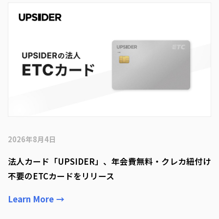
2026年8月4日
法人カード「UPSIDER」、年会費無料・クレカ紐付け
不要のETCカードをリリース
Learn More
→