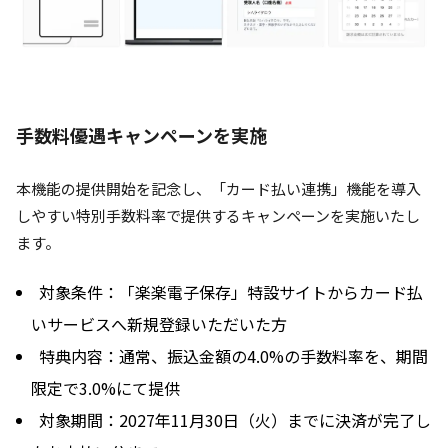
手数料優遇キャンペーンを実施
本機能の提供開始を記念し、「カード払い連携」機能を導入
しやすい特別手数料率で提供するキャンペーンを実施いたし
ます。
対象条件：「楽楽電子保存」特設サイトからカード払
いサービスへ新規登録いただいた方
特典内容：通常、振込金額の4.0%の手数料率を、期間
限定で3.0%にて提供
対象期間：2027年11月30日（火）までに決済が完了し