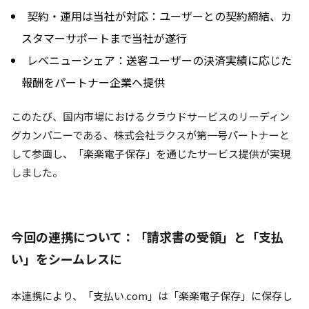
契約・運用は当社が対応：ユーザーとの契約締結、カ
スタマーサポートまで当社が遂行
レベニューシェア：送客ユーザーの決済実績に応じた
報酬をパートナー企業へ提供
このたび、国内市場におけるクラウドサービスのリーディン
グカンパニーである、株式会社ラクスが第一号パートナーと
して参画し、「楽楽電子保存」を通じたサービス提供が実現
しました。
今回の連携について：「請求書の受領」と「支払
い」をシームレスに
本連携により、「支払い.com」は「楽楽電子保存」に保存し