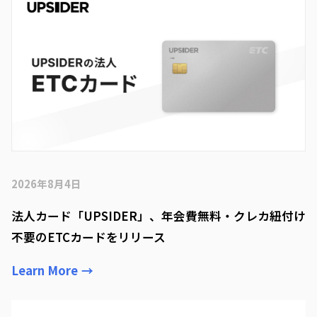
2026年8月4日
法人カード「UPSIDER」、年会費無料・クレカ紐付け
不要のETCカードをリリース
Learn More
→