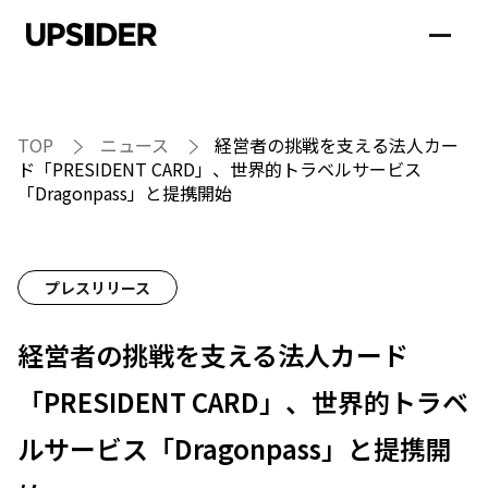
TOP
ニュース
経営者の挑戦を支える法人カー
ド「PRESIDENT CARD」、世界的トラベルサービス
「Dragonpass」と提携開始
プレスリリース
経営者の挑戦を支える法人カード
「PRESIDENT CARD」、世界的トラベ
ルサービス「Dragonpass」と提携開