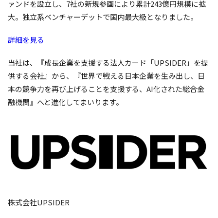
ァンドを設立し、7社の新規参画により累計243億円規模に拡
大。独立系ベンチャーデットで国内最大級となりました。
詳細を見る
当社は、『成長企業を支援する法人カード「UPSIDER」を提
供する会社』から、『世界で戦える日本企業を生み出し、日
本の競争力を再び上げることを支援する、AI化された総合金
融機関』へと進化してまいります。
株式会社UPSIDER