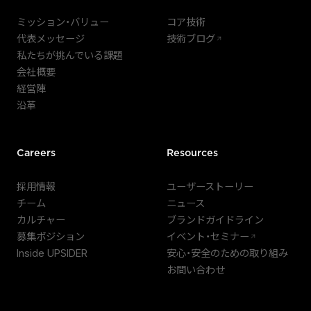
ミッション・バリュー
コア技術
代表メッセージ
技術ブログ
私たちが挑んでいる課題
会社概要
経営陣
沿革
Careers
Resources
採用情報
ユーザーストーリー
チーム
ニュース
カルチャー
ブランドガイドライン
募集ポジション
イベント・セミナー
Inside UPSIDER
安心・安全のための取り組み
お問い合わせ