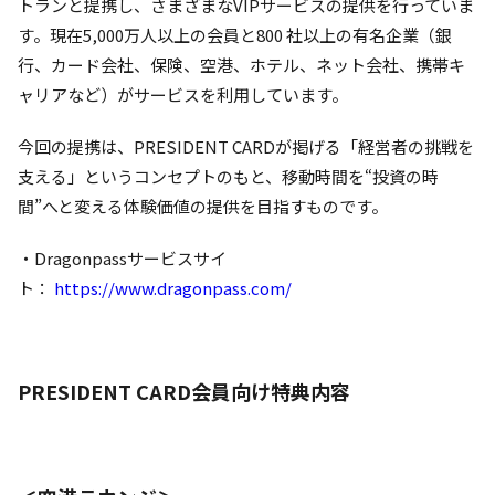
トランと提携し、さまざまなVIPサービスの提供を行っていま
す。現在5,000万人以上の会員と800 社以上の有名企業（銀
行、カード会社、保険、空港、ホテル、ネット会社、携帯キ
ャリアなど）がサービスを利用しています。
今回の提携は、PRESIDENT CARDが掲げる「経営者の挑戦を
支える」というコンセプトのもと、移動時間を“投資の時
間”へと変える体験価値の提供を目指すものです。
・Dragonpassサービスサイ
ト：
https://www.dragonpass.com/
PRESIDENT CARD会員向け特典内容