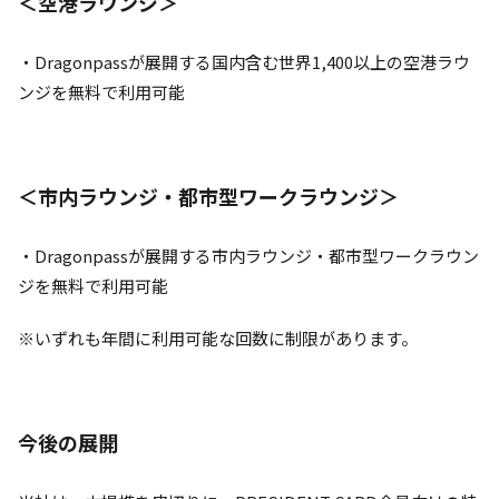
＜空港ラウンジ＞
・Dragonpassが展開する国内含む世界1,400以上の空港ラウ
ンジを無料で利用可能
＜市内ラウンジ・都市型ワークラウンジ＞
・Dragonpassが展開する市内ラウンジ・都市型ワークラウン
ジを無料で利用可能
※いずれも年間に利用可能な回数に制限があります。
今後の展開