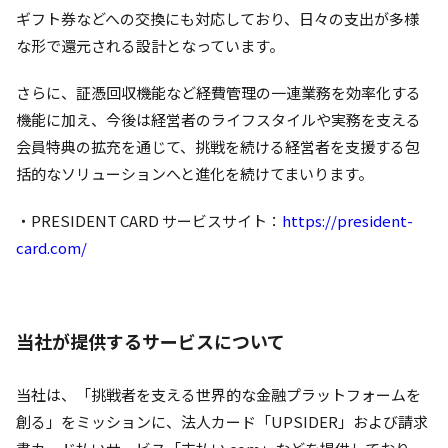
ギフト券などへの交換にも対応しており、日々の支出が多様
な形で還元される設計となっています。
さらに、証憑回収機能など経費管理の一連業務を効率化する
機能に加え、今後は経営者のライフスタイルや実務を支える
会員特典の拡充を通じて、挑戦を続ける経営者を支援する包
括的なソリューションへと進化を続けてまいります。
・PRESIDENT CARD サービスサイト：
https://president-
card.com/
当社が提供するサービスについて
当社は、「挑戦者を支える世界的な金融プラットフォームを
創る」をミッションに、法人カード「UPSIDER」および請求