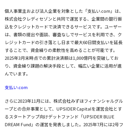
個人事業主および法人企業を対象とした「支払い.com」は、
株式会社クレディセゾンと共同で運営する、企業間の銀行振
込をクレジットカードで決済できるサービスです。ユーザー
は、書類の提出や面談、審査なしでサービスを利用でき、ク
レジットカードの引き落とし日まで最大60日間支払いを延長
することで、資金繰りの柔軟性を高めることが可能です。
2025年3月末時点での累計決済額は1,000億円を突破してお
り、資金繰り課題の解決手段として、幅広い企業に活用が進
んでいます。
支払い.com
さらに2023年11月には、株式会社みずほフィナンシャルグル
ープとの合弁事業として、UPSIDER Capitalを運営会社とす
るスタートアップ向けデットファンド「UPSIDER BLUE
DREAM Fund」の運営を発表しました。2025年7月には2号フ