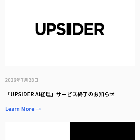
2026年7月28日
「UPSIDER AI経理」サービス終了のお知らせ
Learn More
→