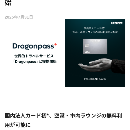
始
2025年7月31日
国内法人カード初*、空港・市内ラウンジの無料利
用が可能に