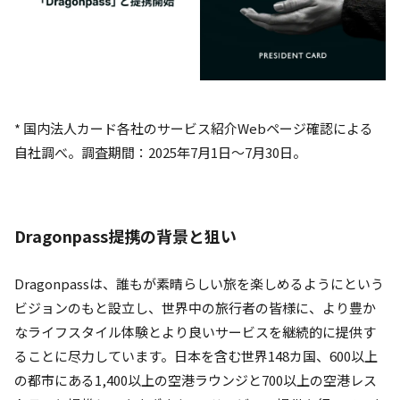
* 国内法人カード各社のサービス紹介Webページ確認による
自社調べ。調査期間：2025年7月1日〜7月30日。
Dragonpass提携の背景と狙い
Dragonpassは、誰もが素晴らしい旅を楽しめるようにという
ビジョンのもと設立し、世界中の旅行者の皆様に、より豊か
なライフスタイル体験とより良いサービスを継続的に提供す
ることに尽力しています。日本を含む世界148カ国、600以上
の都市にある1,400以上の空港ラウンジと700以上の空港レス