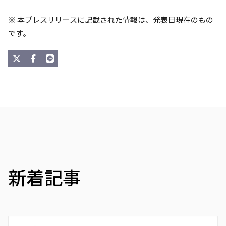
※ 本プレスリリースに記載された情報は、発表日現在のもの
です。
新着記事