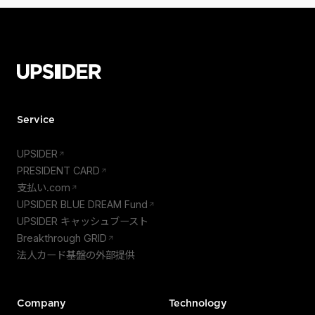
Service
UPSIDER
PRESIDENT CARD
支払い.com
UPSIDER BLUE DREAM Fund
UPSIDER キャッシュブースト
Breakthrough GRID
法人カード基盤の外部提供
Company
Technology