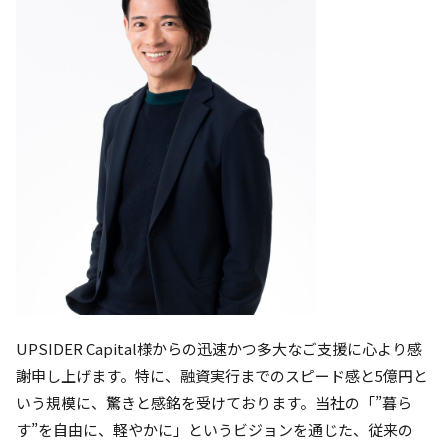
UPSIDER Capital様からの迅速かつ多大なご支援に心より感
謝申し上げます。特に、融資実行までのスピード感と5億円と
いう規模に、驚きと感銘を受けております。当社の「”暮ら
す”を自由に、軽やかに」というビジョンを通じた、従来の