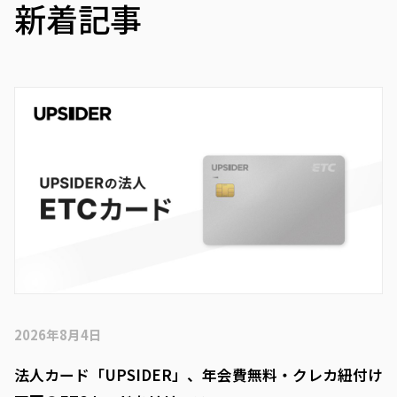
新着記事
2026年8月4日
法人カード「UPSIDER」、年会費無料・クレカ紐付け