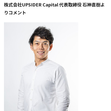
株式会社UPSIDER Capital 代表取締役 石神直樹よ
りコメント