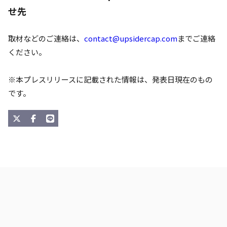
せ先
取材などのご連絡は、
contact@upsidercap.com
までご連絡
ください。
※本プレスリリースに記載された情報は、発表日現在のもの
です。