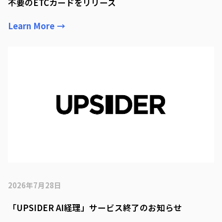
不要のETCカードをリリース
Learn More
→
2026年7月28日
「UPSIDER AI経理」サービス終了のお知らせ