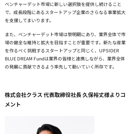
ベンチャーデット市場に新しい選択肢を提供し続けること
で、成長段階にあるスタートアップ企業のさらなる事業拡大
を支援してまいります。
また、ベンチャーデット市場は黎明期にあり、業界全体で市
場の健全な維持と拡大を目指すことが重要です。新たな産業
を作るべく挑戦するスタートアップと同じく、UPSIDER
BLUE DREAM Fundは業界の皆様と連携しながら、業界全体
の発展に貢献できるよう率先して動いていく所存です。
株式会社クラス 代表取締役社長 久保裕丈様よりコ
メント