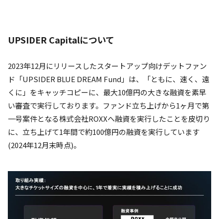
UPSIDER Capitalについて
2023年12月にリリースしたスタートアップ向けデットファン
ド「UPSIDER BLUE DREAM Fund」は、「ともに、速く、遠
くに」をキャッチコピーに、最大10億円の大きな融資を素早
い審査で実行しております。ファンド立ち上げから1ヶ月で第
一号案件となる株式会社ROXXへ融資を実行したことを皮切り
に、立ち上げて1年間で約100億円の融資を実行しています
(2024年12月末時点)。