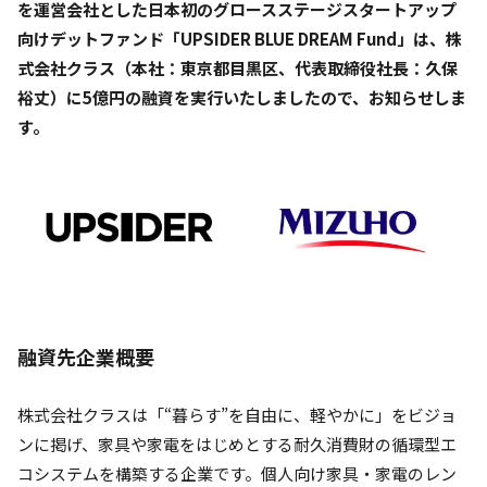
を運営会社とした日本初のグロースステージスタートアップ
向けデットファンド「UPSIDER BLUE DREAM Fund」は、株
式会社クラス（本社：東京都目黒区、代表取締役社長：久保
裕丈）に5億円の融資を実行いたしましたので、お知らせしま
す。
融資先企業概要
株式会社クラスは「“暮らす”を自由に、軽やかに」をビジョ
ンに掲げ、家具や家電をはじめとする耐久消費財の循環型エ
コシステムを構築する企業です。個人向け家具・家電のレン