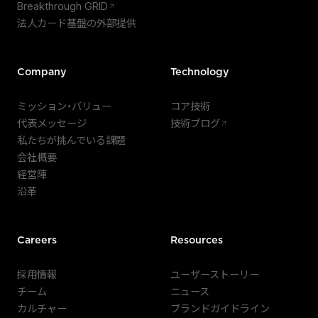
Breakthrough GRID
法人カード基盤の外部提供
Company
Technology
ミッション・バリュー
コア技術
代表メッセージ
技術ブログ
私たちが挑んでいる課題
会社概要
経営陣
沿革
Careers
Resources
採用情報
ユーザーストーリー
チーム
ニュース
カルチャー
ブランドガイドライン