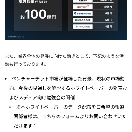
また、業界全体の発展に向けた動きとして、下記のような活
動も行っております。
ベンチャーデット市場が登場した背景、現状の市場動
向、今後の見通しを解説するホワイトペーパーの発表お
よびメディア向け勉強会の開催
※本ホワイトペーパーのデータ配布をご希望の報道
関係者様は、こちらのフォームよりお問い合わせいた
だけます：