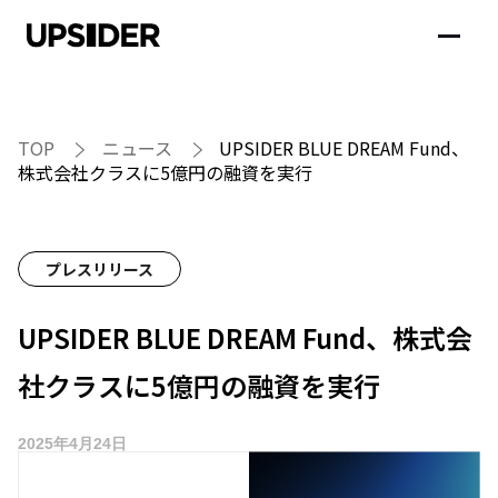
TOP
ニュース
UPSIDER BLUE DREAM Fund、
株式会社クラスに5億円の融資を実行
プレスリリース
UPSIDER BLUE DREAM Fund、株式会
社クラスに5億円の融資を実行
2025年4月24日