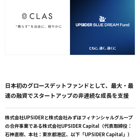
日本初のグロースデットファンドとして、最大・最
速の融資でスタートアップの非連続な成長を支援
株式会社UPSIDERと株式会社みずほフィナンシャルグループ
の合弁事業である株式会社UPSIDER Capital（代表取締役：
石神直樹、本社：東京都港区、以下「UPSIDER Capital」）