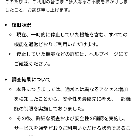
このたびは、ご利用の皆さまに多大なるご不便をおかけしま
したこと、お詫び申し上げます。
復旧状況
現在、一時的に停止していた機能を含む、すべての
機能を通常どおりご利用いただけます。
停止していた機能などの詳細は、ヘルプページにて
ご確認ください。
調査結果について
本件につきましては、通常とは異なるアクセス増加
を検知したことから、安全性を最優先に考え、一部機
能の制限を実施しておりました。
その後、詳細な調査および安全性の確認を実施し、
サービスを通常どおりご利用いただける状態であるこ