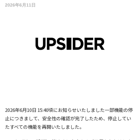
2026年6月11日
2026年6月10日 15:40頃にお知らせいたしました一部機能の停
止につきまして、安全性の確認が完了したため、停止してい
たすべての機能を再開いたしました。