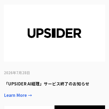
2026年7月28日
「UPSIDER AI経理」サービス終了のお知らせ
Learn More
→