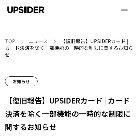
TOP
ニュース
【復旧報告】UPSIDERカード |
カード決済を除く一部機能の一時的な制限に関するお知ら
せ
お知らせ
【復旧報告】UPSIDERカード | カード
決済を除く一部機能の一時的な制限に
関するお知らせ