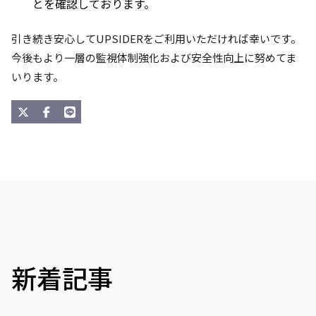
とを確認しております。
引き続き安心してUPSIDERをご利用いただければ幸いです。
今後もより一層の監視体制強化および安全性向上に努めてま
いります。
新着記事