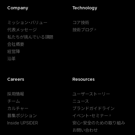
Company
Technology
ミッション・バリュー
コア技術
代表メッセージ
技術ブログ
私たちが挑んでいる課題
会社概要
経営陣
沿革
Careers
Resources
採用情報
ユーザーストーリー
チーム
ニュース
カルチャー
ブランドガイドライン
募集ポジション
イベント・セミナー
Inside UPSIDER
安心・安全のための取り組み
お問い合わせ