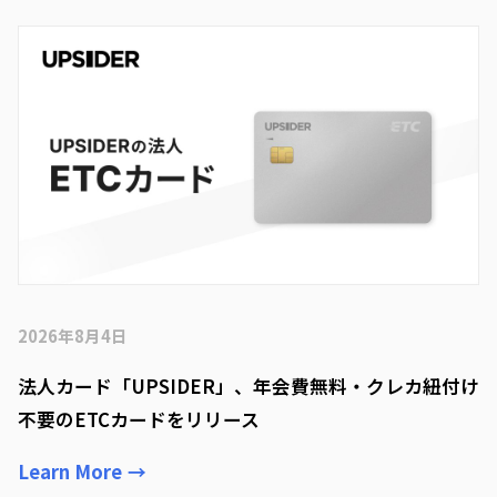
2026年8月4日
法人カード「UPSIDER」、年会費無料・クレカ紐付け
不要のETCカードをリリース
Learn More
→